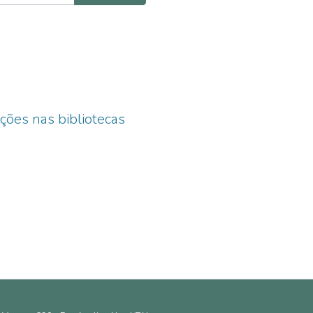
ções nas bibliotecas