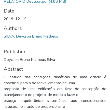
RELATÓRIO Deycson.pdf
(4.88 MB)
Date
2019-12-19
Authors
SILVA, Deycson Breno Matheus
Publisher
Deycson Breno Matheus Silva
Abstract
O estudo das condições climáticas de uma cidade é
essencial para o desenvolvimento de uma
proposta de uma edificação em fase de concepção de
planejamento de projeto, de modo a fazer o
esboço arquitetônico sintomático aos condicionantes
naturais, no intuito de proporcionar o