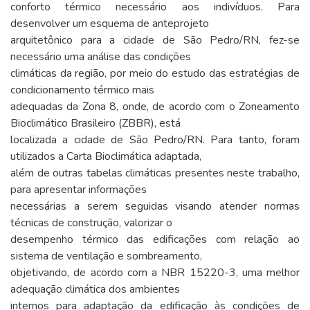
conforto térmico necessário aos indivíduos. Para
desenvolver um esquema de anteprojeto
arquitetônico para a cidade de São Pedro/RN, fez-se
necessário uma análise das condições
climáticas da região, por meio do estudo das estratégias de
condicionamento térmico mais
adequadas da Zona 8, onde, de acordo com o Zoneamento
Bioclimático Brasileiro (ZBBR), está
localizada a cidade de São Pedro/RN. Para tanto, foram
utilizados a Carta Bioclimática adaptada,
além de outras tabelas climáticas presentes neste trabalho,
para apresentar informações
necessárias a serem seguidas visando atender normas
técnicas de construção, valorizar o
desempenho térmico das edificações com relação ao
sistema de ventilação e sombreamento,
objetivando, de acordo com a NBR 15220-3, uma melhor
adequação climática dos ambientes
internos para adaptação da edificação às condições de