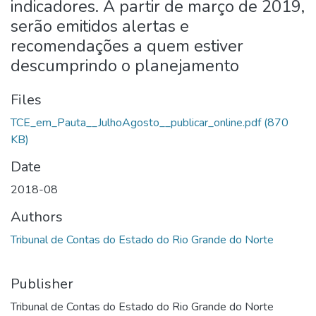
indicadores. A partir de março de 2019,
serão emitidos alertas e
recomendações a quem estiver
descumprindo o planejamento
Files
TCE_em_Pauta__JulhoAgosto__publicar_online.pdf
(870
KB)
Date
2018-08
Authors
Tribunal de Contas do Estado do Rio Grande do Norte
Publisher
Tribunal de Contas do Estado do Rio Grande do Norte