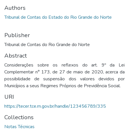
Authors
Tribunal de Contas do Estado do Rio Grande do Norte
Publisher
Tribunal de Contas do Rio Grande do Norte
Abstract
Considerações sobre os reflexos do art. 9º da Lei
Complementar n° 173, de 27 de maio de 2020, acerca da
possibilidade de suspensão dos valores devidos por
Municípios a seus Regimes Próprios de Previdência Social.
URI
https://tecer.tce.rn.gov.br/handle/123456789/335
Collections
Notas Técnicas